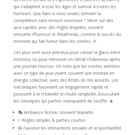
qui s’adaptent à tous les âges et surtout à toutes les
humeurs. Que faire si vous voulez stimuler la
compétition sans tension excessive ? Miser sur des
jeux rapides avec des règles limpides, souvent
entourés d’humour et d’inattendu, comme le succès du
moment qui fait fureur dans les soirées. 🎉
Ces jeux sont aussi précieux pour casser la glace entre
inconnus ou pour retrouver un climat chaleureux après
une journée morose. On note que les soirées animées
avec ce type de jeux voient souvent une montée en
énergie collective, avec des éclats de rire assurés. Les
mécaniques favorisent un engagement rapide et
poussent à la créativité en toute simplicité, bousculant
les classiques qui parfois manquaient de souffle. 🔥
🎭 Ambiance festive, souvent hilarante
⚡ Règles simples & parties courtes
🤪 Favorise les interactions sociales et la spontanéité