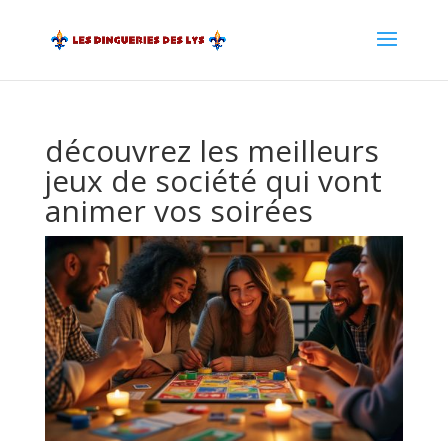
découvrez les meilleurs
jeux de société qui vont
animer vos soirées