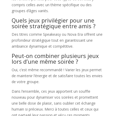
compris celles avec un thème spécifique ou des
groupes d’âges variés.
Quels jeux privilégier pour une
soirée stratégique entre amis ?
Des titres comme Speakeasy ou Nova Era offrent une
profondeur stratégique tout en garantissant une
ambiance dynamique et compétitive.
Peut-on combiner plusieurs jeux
lors d’une même soirée ?
Oui, c’est même recommandé ! Varier les jeux permet
de maintenir l’énergie et de satisfaire toutes les envies
de votre groupe.
Dans l’ensemble, ces jeux apportent un souffle
nouveau pour dynamiser vos soirées et promettent
une belle dose de plaisir, sans oublier cet échange
humain si précieux. Merci à toutes celles et ceux qui
ont partagé leur passion et vécu ces moments