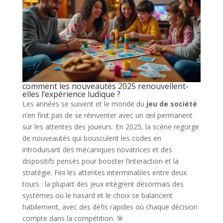
comment les nouveautés 2025 renouvellent-
elles l’expérience ludique ?
Les années se suivent et le monde du
jeu de société
n’en finit pas de se réinventer avec un œil permanent
sur les attentes des joueurs. En 2025, la scène regorge
de nouveautés qui bousculent les codes en
introduisant des mécaniques novatrices et des
dispositifs pensés pour booster l’interaction et la
stratégie. Fini les attentes interminables entre deux
tours : la plupart des jeux intègrent désormais des
systèmes où le hasard et le choix se balancent
habilement, avec des défis rapides où chaque décision
compte dans la compétition. 🎯