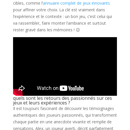
cibles, comme l’
annuaire complet de jeux innovants
pour affiner votre choix. La clé est vraiment dans
l’expérience et le contexte : un bon jeu, c’est celui qui
va rassembler, faire monter l’ambiance et surtout
rester gravé dans les mémoires ! 😉
quels sont les retours des passionnés sur ces
jeux et leurs expériences ?
Il est toujours fascinant de découvrir les témoignages
authentiques des joueurs passionnés, qui transforment
chaque partie en une anecdote vivante et remplie de
sensations. Alex, un joueur averti, décrit parfaitement