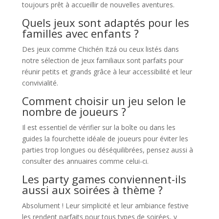
toujours prêt à accueillir de nouvelles aventures.
Quels jeux sont adaptés pour les
familles avec enfants ?
Des jeux comme Chichén Itzá ou ceux listés dans
notre sélection de jeux familiaux sont parfaits pour
réunir petits et grands grâce à leur accessibilité et leur
convivialité.
Comment choisir un jeu selon le
nombre de joueurs ?
Il est essentiel de vérifier sur la boîte ou dans les
guides la fourchette idéale de joueurs pour éviter les
parties trop longues ou déséquilibrées, pensez aussi à
consulter des annuaires comme celui-ci.
Les party games conviennent-ils
aussi aux soirées à thème ?
Absolument ! Leur simplicité et leur ambiance festive
les rendent parfaits pour tous types de soirées, y