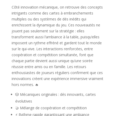
Côté innovation mécanique, on retrouve des concepts
intrigants comme des cartes à embranchements
multiples ou des systèmes de dés inédits qui
enrichissent la dynamique du jeu. Ces nouveautés ne
jouent pas seulement sur la stratégie : elles
transforment aussi l’ambiance à la table, puisqu’elles
imposent un rythme effréné et gardent tout le monde
sur le qui-vive. Les interactions renforcées, entre
coopération et compétition simultanée, font que
chaque partie devient aussi unique qu’une soirée
réussie entre amis ou en famille. Les retours
enthousiastes de joueurs réguliers confirment que ces
innovations créent une expérience immersive vraiment
hors normes. 🔥
🎲 Mécaniques originales : dés innovants, cartes
évolutives
🤝 Mélange de coopération et compétition
⚡ Rythme rapide garantissant une ambiance