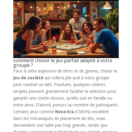
comment choisir le jeu parfait adapté à votre
groupe ?
Face à cette explosion de titres et de genres, choisir le
jeu de société
qui collera pile-poil à votre groupe
peut s’avérer un défi. Pourtant, quelques critères
simples peuvent grandement faciliter la sélection pour
garantir une soirée réussie, qu’elle soit en famille ou
entre amis. D’abord, pensez au nombre de participants.
Certains jeux comme
Nova Era
(CMON) excellent
dans les mécaniques de placement de dés, mais
demandent une table pas trop grande, tandis que
d’autres conviennent parfaitement aux grands groupes.