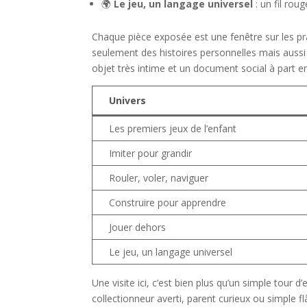
🌍
Le jeu, un langage universel
: un fil rou
Chaque pièce exposée est une fenêtre sur les pr
seulement des histoires personnelles mais aussi 
objet très intime et un document social à part en
Univers
Les premiers jeux de l’enfant
Imiter pour grandir
Rouler, voler, naviguer
Construire pour apprendre
Jouer dehors
Le jeu, un langage universel
Une visite ici, c’est bien plus qu’un simple tour d
collectionneur averti, parent curieux ou simple 