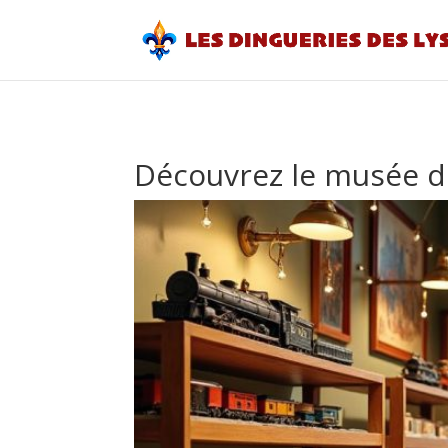
Découvrez le musée du