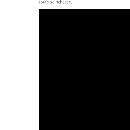
toute sa richesse.