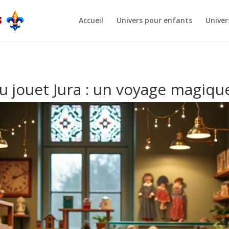
Accueil
Univers pour enfants
Univer
 jouet Jura : un voyage magiqu