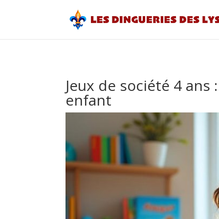
Jeux de société 4 ans 
enfant