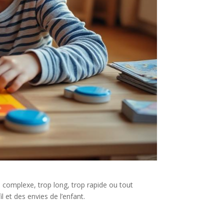
op complexe, trop long, trop rapide ou tout
 et des envies de l’enfant.