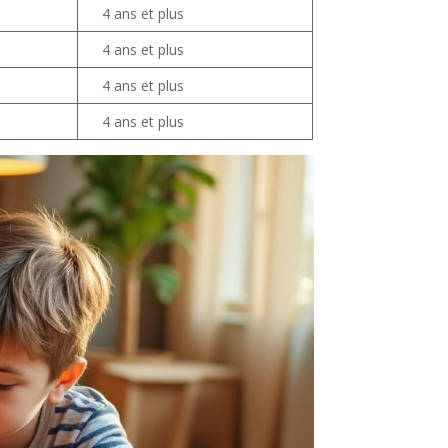
4 ans et plus
4 ans et plus
4 ans et plus
4 ans et plus