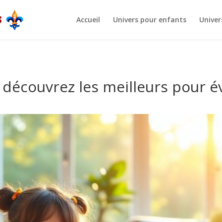
Accueil
Univers pour enfants
Univer
: découvrez les meilleurs pour é