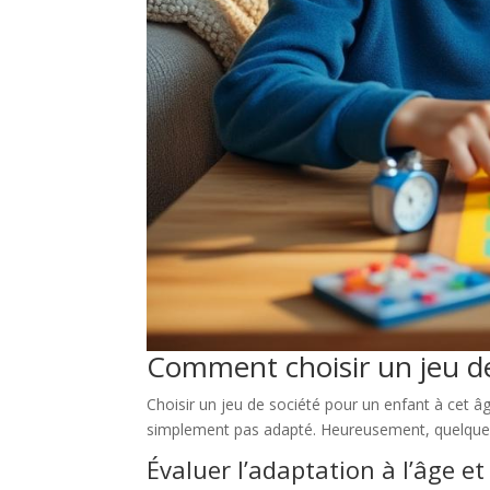
Comment choisir un jeu de
Choisir un jeu de société pour un enfant à cet âge
simplement pas adapté. Heureusement, quelques cr
Évaluer l’adaptation à l’âge e