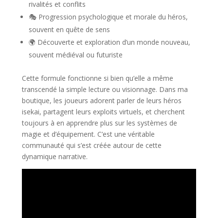
rivalités et conflits
🎭 Progression psychologique et morale du héros,
souvent en quête de sens
🌍 Découverte et exploration d’un monde nouveau,
souvent médiéval ou futuriste
Cette formule fonctionne si bien qu’elle a même
transcendé la simple lecture ou visionnage. Dans ma
boutique, les joueurs adorent parler de leurs héros
isekai, partagent leurs exploits virtuels, et cherchent
toujours à en apprendre plus sur les systèmes de
magie et d’équipement. C’est une véritable
communauté qui s’est créée autour de cette
dynamique narrative.