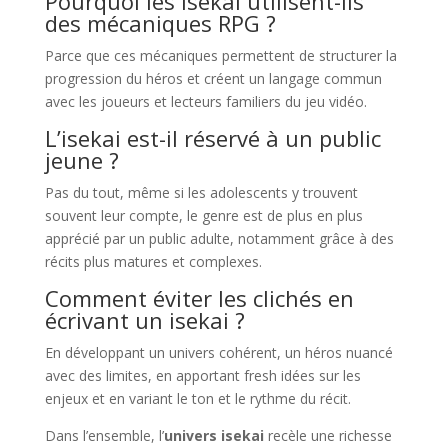
Pourquoi les isekai utilisent-ils
des mécaniques RPG ?
Parce que ces mécaniques permettent de structurer la
progression du héros et créent un langage commun
avec les joueurs et lecteurs familiers du jeu vidéo.
L’isekai est-il réservé à un public
jeune ?
Pas du tout, même si les adolescents y trouvent
souvent leur compte, le genre est de plus en plus
apprécié par un public adulte, notamment grâce à des
récits plus matures et complexes.
Comment éviter les clichés en
écrivant un isekai ?
En développant un univers cohérent, un héros nuancé
avec des limites, en apportant fresh idées sur les
enjeux et en variant le ton et le rythme du récit.
Dans l’ensemble, l’
univers isekai
recèle une richesse