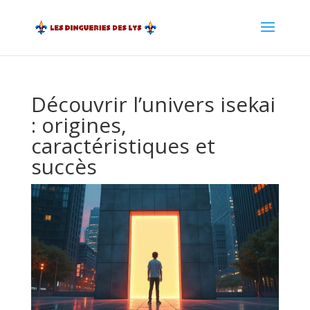
Découvrir l’univers isekai
: origines,
caractéristiques et
succès