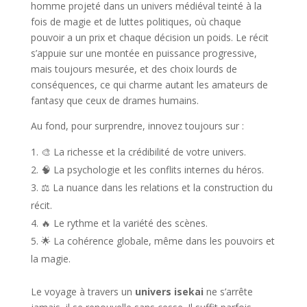
homme projeté dans un univers médiéval teinté à la
fois de magie et de luttes politiques, où chaque
pouvoir a un prix et chaque décision un poids. Le récit
s’appuie sur une montée en puissance progressive,
mais toujours mesurée, et des choix lourds de
conséquences, ce qui charme autant les amateurs de
fantasy que ceux de drames humains.
Au fond, pour surprendre, innovez toujours sur :
🎨 La richesse et la crédibilité de votre univers.
🧠 La psychologie et les conflits internes du héros.
⚖️ La nuance dans les relations et la construction du
récit.
🔥 Le rythme et la variété des scènes.
🌟 La cohérence globale, même dans les pouvoirs et
la magie.
Le voyage à travers un
univers isekai
ne s’arrête