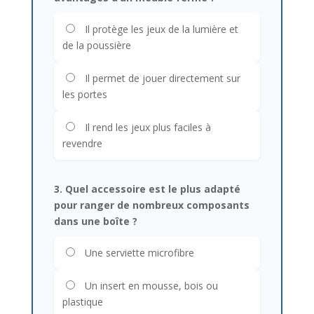
Il protège les jeux de la lumière et
de la poussière
Il permet de jouer directement sur
les portes
Il rend les jeux plus faciles à
revendre
3. Quel accessoire est le plus adapté
pour ranger de nombreux composants
dans une boîte ?
Une serviette microfibre
Un insert en mousse, bois ou
plastique