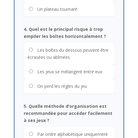
Un plateau tournant
4. Quel est le principal risque à trop
empiler les boîtes horizontalement ?
Les boîtes du dessous peuvent être
écrasées ou abîmées
Les jeux se mélangent entre eux
On perd les règles du jeu
5. Quelle méthode d’organisation est
recommandée pour accéder facilement
à ses jeux ?
Par ordre alphabétique uniquement