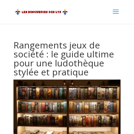
Rangements jeux de
société : le guide ultime
pour une ludothèque
stylée et pratique