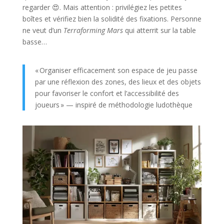
regarder 😍. Mais attention : privilégiez les petites
boîtes et vérifiez bien la solidité des fixations. Personne
ne veut d’un
Terraforming Mars
qui atterrit sur la table
basse…
« Organiser efficacement son espace de jeu passe
par une réflexion des zones, des lieux et des objets
pour favoriser le confort et l’accessibilité des
joueurs » — inspiré de méthodologie ludothèque