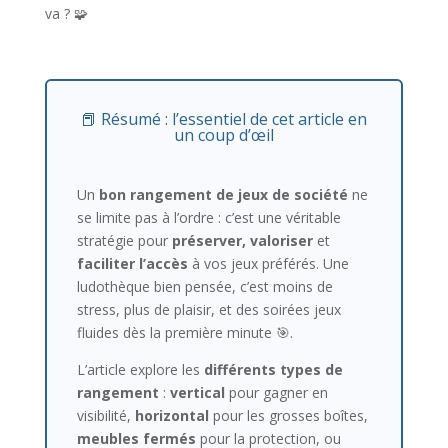
va ? 🧩
📕 Résumé : l’essentiel de cet article en
un coup d’œil
Un
bon rangement de jeux de société
ne
se limite pas à l’ordre : c’est une véritable
stratégie pour
préserver, valoriser
et
faciliter l’accès
à vos jeux préférés. Une
ludothèque bien pensée, c’est moins de
stress, plus de plaisir, et des soirées jeux
fluides dès la première minute 🎯.
L’article explore les
différents types de
rangement
:
vertical
pour gagner en
visibilité,
horizontal
pour les grosses boîtes,
meubles fermés
pour la protection, ou