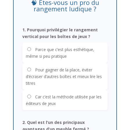
🧠 Êtes-vous un pro du
rangement ludique ?
1. Pourquoi privilégier le rangement
vertical pour les boîtes de jeux ?
Parce que c’est plus esthétique,
même si peu pratique
Pour gagner de la place, éviter
d’écraser d’autres boîtes et mieux lire les
titres
Car c’est la méthode utilisée par les
éditeurs de jeux
2. Quel est l’un des principaux
avantages d’un meuble fermé ?