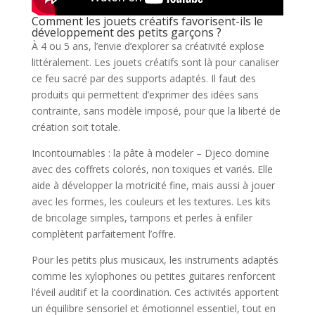
Comment les jouets créatifs favorisent-ils le
développement des petits garçons ?
À 4 ou 5 ans, l’envie d’explorer sa créativité explose
littéralement. Les jouets créatifs sont là pour canaliser
ce feu sacré par des supports adaptés. Il faut des
produits qui permettent d’exprimer des idées sans
contrainte, sans modèle imposé, pour que la liberté de
création soit totale.
Incontournables : la pâte à modeler – Djeco domine
avec des coffrets colorés, non toxiques et variés. Elle
aide à développer la motricité fine, mais aussi à jouer
avec les formes, les couleurs et les textures. Les kits
de bricolage simples, tampons et perles à enfiler
complètent parfaitement l’offre.
Pour les petits plus musicaux, les instruments adaptés
comme les xylophones ou petites guitares renforcent
l’éveil auditif et la coordination. Ces activités apportent
un équilibre sensoriel et émotionnel essentiel, tout en