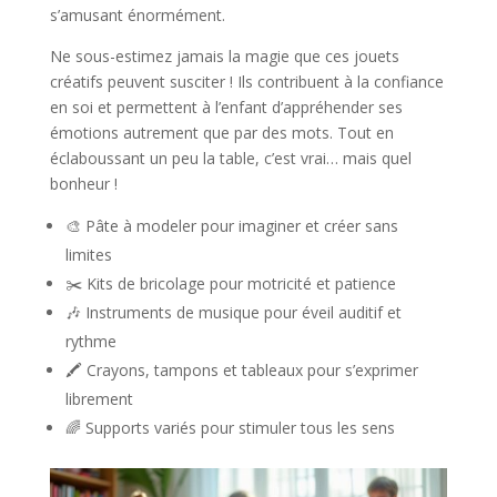
s’amusant énormément.
Ne sous-estimez jamais la magie que ces jouets
créatifs peuvent susciter ! Ils contribuent à la confiance
en soi et permettent à l’enfant d’appréhender ses
émotions autrement que par des mots. Tout en
éclaboussant un peu la table, c’est vrai… mais quel
bonheur !
🎨 Pâte à modeler pour imaginer et créer sans
limites
✂️ Kits de bricolage pour motricité et patience
🎶 Instruments de musique pour éveil auditif et
rythme
🖍️ Crayons, tampons et tableaux pour s’exprimer
librement
🌈 Supports variés pour stimuler tous les sens