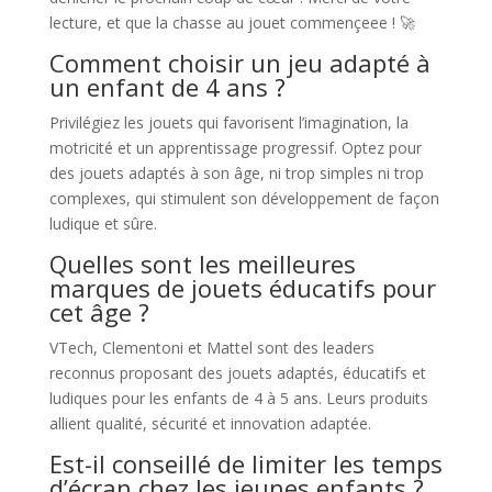
lecture, et que la chasse au jouet commençeee ! 🚀
Comment choisir un jeu adapté à
un enfant de 4 ans ?
Privilégiez les jouets qui favorisent l’imagination, la
motricité et un apprentissage progressif. Optez pour
des jouets adaptés à son âge, ni trop simples ni trop
complexes, qui stimulent son développement de façon
ludique et sûre.
Quelles sont les meilleures
marques de jouets éducatifs pour
cet âge ?
VTech, Clementoni et Mattel sont des leaders
reconnus proposant des jouets adaptés, éducatifs et
ludiques pour les enfants de 4 à 5 ans. Leurs produits
allient qualité, sécurité et innovation adaptée.
Est-il conseillé de limiter les temps
d’écran chez les jeunes enfants ?