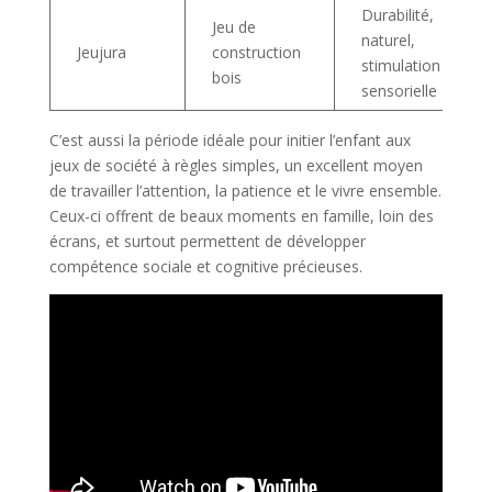
Durabilité,
Jeu de
naturel,
Jeujura
construction
stimulation
bois
sensorielle
C’est aussi la période idéale pour initier l’enfant aux
jeux de société à règles simples, un excellent moyen
de travailler l’attention, la patience et le vivre ensemble.
Ceux-ci offrent de beaux moments en famille, loin des
écrans, et surtout permettent de développer
compétence sociale et cognitive précieuses.