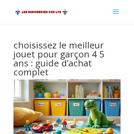
choisissez le meilleur
jouet pour garçon 4 5
ans : guide d’achat
complet