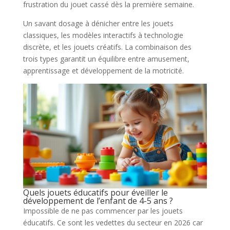
frustration du jouet cassé dès la première semaine.
Un savant dosage à dénicher entre les jouets
classiques, les modèles interactifs à technologie
discrète, et les jouets créatifs. La combinaison des
trois types garantit un équilibre entre amusement,
apprentissage et développement de la motricité.
Quels jouets éducatifs pour éveiller le
développement de l’enfant de 4-5 ans ?
Impossible de ne pas commencer par les jouets
éducatifs. Ce sont les vedettes du secteur en 2026 car