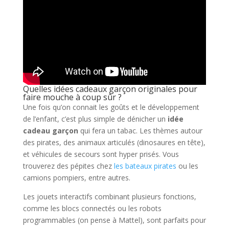
Quelles idées cadeaux garçon originales pour
faire mouche à coup sûr ?
Une fois qu’on connait les goûts et le développement
de l’enfant, c’est plus simple de dénicher un
idée
cadeau garçon
qui fera un tabac. Les thèmes autour
des pirates, des animaux articulés (dinosaures en tête),
et véhicules de secours sont hyper prisés. Vous
trouverez des pépites chez
les bateaux pirates
ou les
camions pompiers, entre autres.
Les jouets interactifs combinant plusieurs fonctions,
comme les blocs connectés ou les robots
programmables (on pense à Mattel), sont parfaits pour