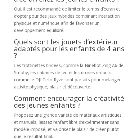
Oui, il est recommandé de limiter le temps d’écran et
d’opter pour des jeux hybrides combinant interaction
physique et numérique afin de favoriser un
développement équilibré.
Quels sont les jouets d’extérieur
adaptés pour les enfants de 4 ans
?
Les trottinettes bridées, comme la Ninebot Zing A6 de
Smoby, les cabanes de jeu et les drones enfants
comme le DJI Tello Ryze sont parfaits pour mélanger
activité physique, plaisir et découverte.
Comment encourager la créativité
des jeunes enfants ?
Proposez une grande variété de matériaux artistiques
et manuels, laissez l’enfant libre d’expérimenter sans
modèle imposé, et valorisez le plaisir de créer plutôt
que le résultat final.