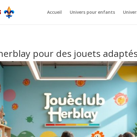
Accueil
Univers pour enfants
Univer
herblay pour des jouets adaptés