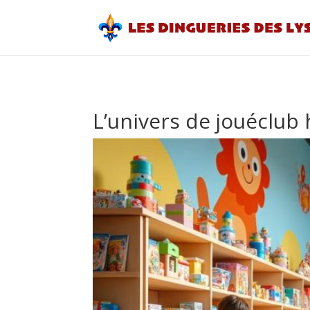
L’univers de jouéclub 