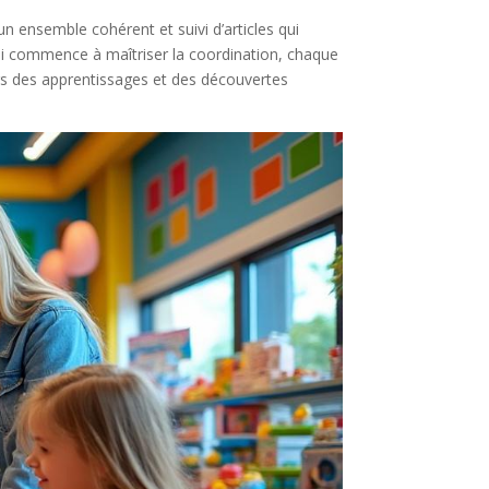
un ensemble cohérent et suivi d’articles qui
ui commence à maîtriser la coordination, chaque
ers des apprentissages et des découvertes