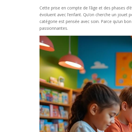
Cette prise en compte de l’âge et des phases d’év
évoluent avec l’enfant. Qu’on cherche un jouet 
catégorie est pensée avec soin. Parce qu’un bon
passionnantes.