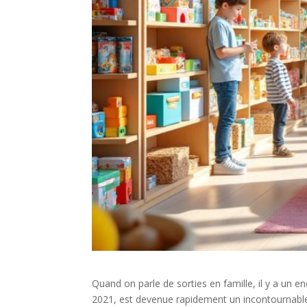
Quand on parle de sorties en famille, il y a un en
2021, est devenue rapidement un incontournable 