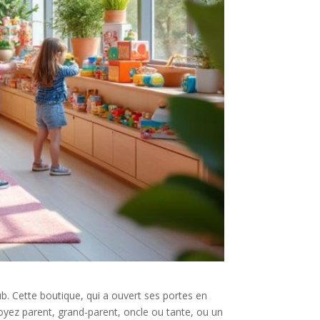
lub. Cette boutique, qui a ouvert ses portes en
oyez parent, grand-parent, oncle ou tante, ou un