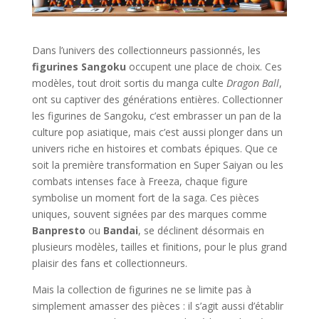
Dans l’univers des collectionneurs passionnés, les
figurines Sangoku
occupent une place de choix. Ces
modèles, tout droit sortis du manga culte
Dragon Ball
,
ont su captiver des générations entières. Collectionner
les figurines de Sangoku, c’est embrasser un pan de la
culture pop asiatique, mais c’est aussi plonger dans un
univers riche en histoires et combats épiques. Que ce
soit la première transformation en Super Saiyan ou les
combats intenses face à Freeza, chaque figure
symbolise un moment fort de la saga. Ces pièces
uniques, souvent signées par des marques comme
Banpresto
ou
Bandai
, se déclinent désormais en
plusieurs modèles, tailles et finitions, pour le plus grand
plaisir des fans et collectionneurs.
Mais la collection de figurines ne se limite pas à
simplement amasser des pièces : il s’agit aussi d’établir