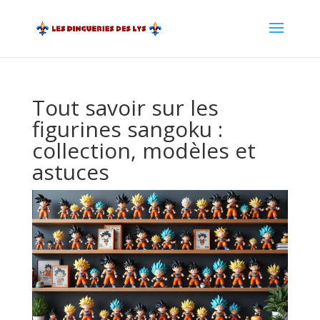
Tout savoir sur les
figurines sangoku :
collection, modèles et
astuces