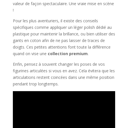
valeur de façon spectaculaire. Une vraie mise en scène
!
Pour les plus aventuriers, il existe des conseils
spécifiques comme appliquer un léger polish dédié au
plastique pour maintenir la brillance, ou bien utiliser des
gants en coton afin de ne pas laisser de traces de
doigts. Ces petites attentions font toute la différence
quand on vise une
collection premium
.
Enfin, pensez à souvent changer les poses de vos
figurines articulées si vous en avez. Cela évitera que les
articulations restent coincées dans une même position
pendant trop longtemps.