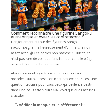
Comment reconnaître une figurine Sangoku
authentique et éviter les contrefaçons ?
L’engouement autour des figurines Sangoku
s’accompagne malheureusement d’un marché noir
assez actif. 😖 Les copies bon marché pullulent, et il
n’est pas rare de voir des fans tomber dans le piège,
pensant faire une bonne affaire.
Alors comment s’y retrouver dans cet océan de
modèles, surtout lorsqu’on n’est pas expert ? C’est une
question cruciale pour tous ceux qui veulent investir
dans une
collection durable
. Voici quelques astuces
cruciales :
🔍
Vérifier la marque et la référence :
les