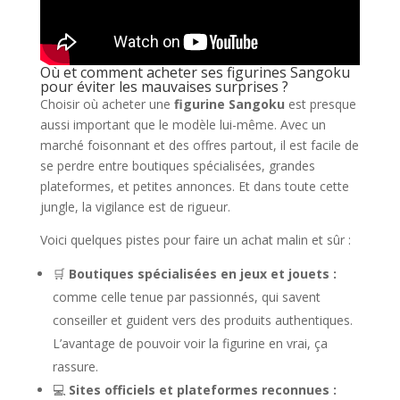
Où et comment acheter ses figurines Sangoku
pour éviter les mauvaises surprises ?
Choisir où acheter une
figurine Sangoku
est presque
aussi important que le modèle lui-même. Avec un
marché foisonnant et des offres partout, il est facile de
se perdre entre boutiques spécialisées, grandes
plateformes, et petites annonces. Et dans toute cette
jungle, la vigilance est de rigueur.
Voici quelques pistes pour faire un achat malin et sûr :
🛒
Boutiques spécialisées en jeux et jouets :
comme celle tenue par passionnés, qui savent
conseiller et guident vers des produits authentiques.
L’avantage de pouvoir voir la figurine en vrai, ça
rassure.
💻
Sites officiels et plateformes reconnues :