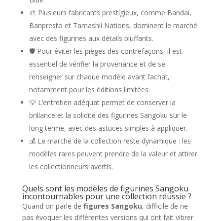
🎨 Plusieurs fabricants prestigieux, comme Bandai,
Banpresto et Tamashii Nations, dominent le marché
avec des figurines aux détails bluffants.
🛡️ Pour éviter les pièges des contrefaçons, il est
essentiel de vérifier la provenance et de se
renseigner sur chaque modèle avant l’achat,
notamment pour les éditions limitées.
💡 L’entretien adéquat permet de conserver la
brillance et la solidité des figurines Sangoku sur le
long terme, avec des astuces simples à appliquer.
💰 Le marché de la collection reste dynamique : les
modèles rares peuvent prendre de la valeur et attirer
les collectionneurs avertis.
Quels sont les modèles de figurines Sangoku
incontournables pour une collection réussie ?
Quand on parle de
figures Sangoku
, difficile de ne
pas évoquer les différentes versions qui ont fait vibrer