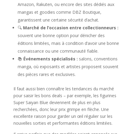
Amazon, Rakuten, ou encore des sites dédiés aux
mangas et goodies comme DBZ Boutique,
garantissent une certaine sécurité d’achat.
🔍
Marché de l’occasion entre collectionneurs :
souvent une bonne option pour dénicher des
éditions limitées, mais à condition d’avoir une bonne
connaissance ou une communauté fiable.
📚
Événements spécialisés :
salons, conventions
manga, où exposants et artistes proposent souvent
des pièces rares et exclusives.
Il faut aussi bien connaître les tendances du marché
pour saisir les bons deals – par exemple, les figurines
Super Saiyan Blue deviennent de plus en plus
recherchées, donc leur prix grimpe en flèche. Une
excellente raison pour garder un œil régulier sur les
nouvelles sorties et performantes éditions limitées.