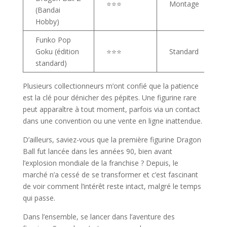
⭐⭐⭐
Montage
(Bandai
Hobby)
Funko Pop
Goku (édition
⭐⭐⭐
Standard
standard)
Plusieurs collectionneurs m’ont confié que la patience
est la clé pour dénicher des pépites. Une figurine rare
peut apparaître à tout moment, parfois via un contact
dans une convention ou une vente en ligne inattendue.
D’ailleurs, saviez-vous que la première figurine Dragon
Ball fut lancée dans les années 90, bien avant
l’explosion mondiale de la franchise ? Depuis, le
marché n’a cessé de se transformer et c’est fascinant
de voir comment l’intérêt reste intact, malgré le temps
qui passe.
Dans l’ensemble, se lancer dans l’aventure des