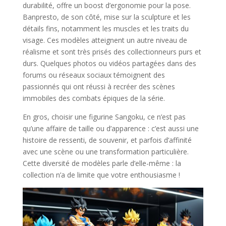
durabilité, offre un boost d’ergonomie pour la pose.
Banpresto, de son côté, mise sur la sculpture et les
détails fins, notamment les muscles et les traits du
visage. Ces modèles atteignent un autre niveau de
réalisme et sont très prisés des collectionneurs purs et
durs. Quelques photos ou vidéos partagées dans des
forums ou réseaux sociaux témoignent des
passionnés qui ont réussi à recréer des scènes
immobiles des combats épiques de la série.
En gros, choisir une figurine Sangoku, ce n’est pas
qu’une affaire de taille ou d’apparence : c’est aussi une
histoire de ressenti, de souvenir, et parfois d’affinité
avec une scène ou une transformation particulière.
Cette diversité de modèles parle d’elle-même : la
collection n’a de limite que votre enthousiasme !