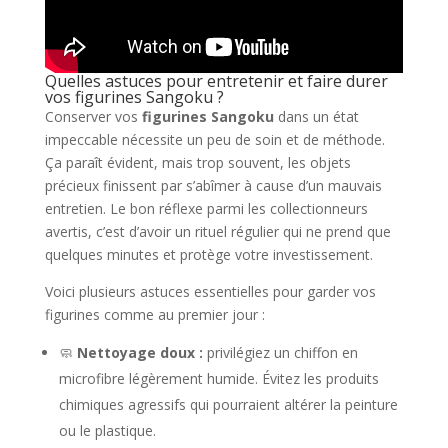
Quelles astuces pour entretenir et faire durer
vos figurines Sangoku ?
Conserver vos
figurines Sangoku
dans un état
impeccable nécessite un peu de soin et de méthode.
Ça paraît évident, mais trop souvent, les objets
précieux finissent par s’abîmer à cause d’un mauvais
entretien. Le bon réflexe parmi les collectionneurs
avertis, c’est d’avoir un rituel régulier qui ne prend que
quelques minutes et protège votre investissement.
Voici plusieurs astuces essentielles pour garder vos
figurines comme au premier jour :
🧼
Nettoyage doux :
privilégiez un chiffon en
microfibre légèrement humide. Évitez les produits
chimiques agressifs qui pourraient altérer la peinture
ou le plastique.