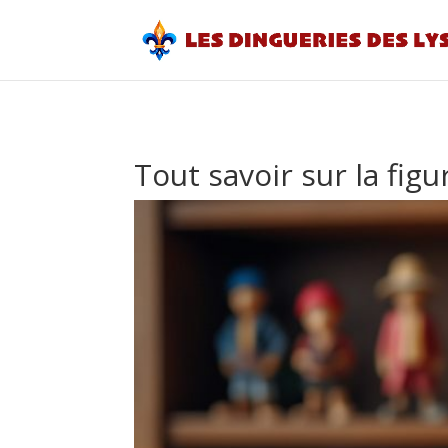
Tout savoir sur la figu