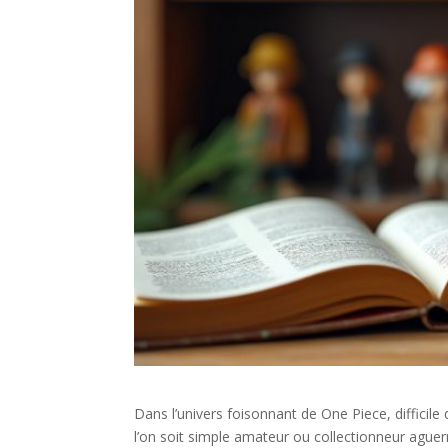
Dans l’univers foisonnant de One Piece, difficile
l’on soit simple amateur ou collectionneur aguerri