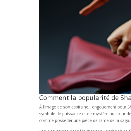
Comment la popularité de Shank
À l’image de son capitaine, l’engouement pour Sh
symbole de puissance et de mystère au cœur de 
comme posséder une pièce de l’âme de la saga.