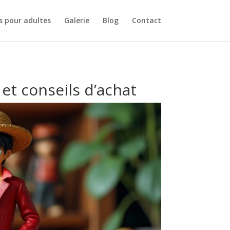
s pour adultes
Galerie
Blog
Contact
 et conseils d’achat