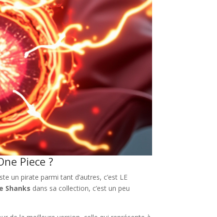
One Piece ?
te un pirate parmi tant d’autres, c’est LE
ne Shanks
dans sa collection, c’est un peu