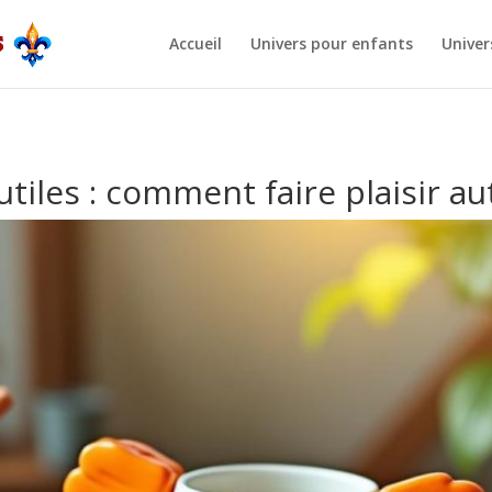
Accueil
Univers pour enfants
Univer
tiles : comment faire plaisir a