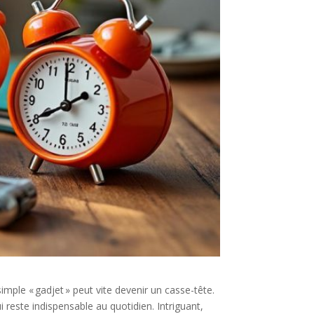
imple « gadjet » peut vite devenir un casse-tête.
 reste indispensable au quotidien. Intriguant,