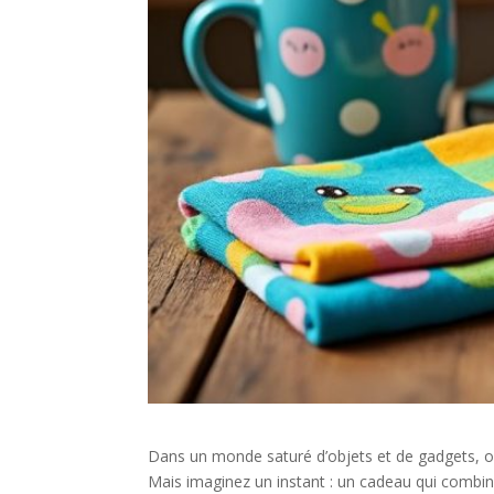
Dans un monde saturé d’objets et de gadgets, offr
Mais imaginez un instant : un cadeau qui combine 