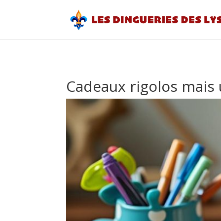
Cadeaux rigolos mais u