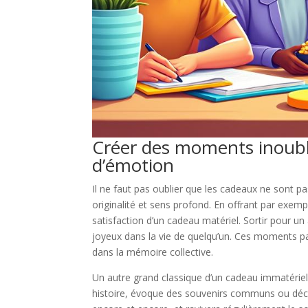
Créer des moments inoubli
d’émotion
Il ne faut pas oublier que les cadeaux ne sont p
originalité et sens profond. En offrant par exem
satisfaction d’un cadeau matériel. Sortir pour un 
joyeux dans la vie de quelqu’un. Ces moments par
dans la mémoire collective.
Un autre grand classique d’un cadeau immatériel 
histoire, évoque des souvenirs communs ou déclen