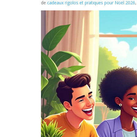
de
cadeaux rigolos et pratiques pour Noël 2026