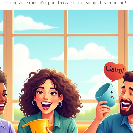
, c’est une vraie mine d’or pour trouver le cadeau qui fera mouche !